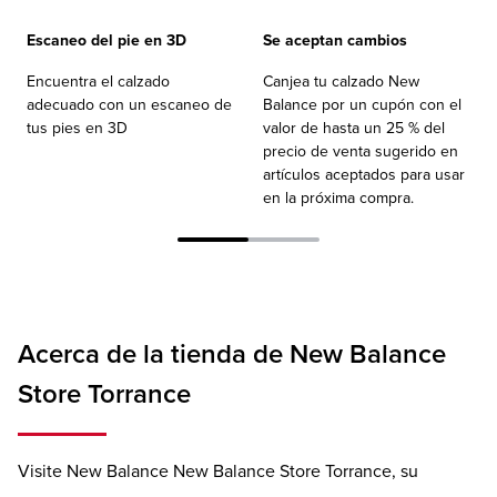
Escaneo del pie en 3D
Se aceptan cambios
Encuentra el calzado
Canjea tu calzado New
adecuado con un escaneo de
Balance por un cupón con el
tus pies en 3D
valor de hasta un 25 % del
precio de venta sugerido en
artículos aceptados para usar
en la próxima compra.
Acerca de la tienda de New Balance
Store Torrance
Visite New Balance New Balance Store Torrance, su