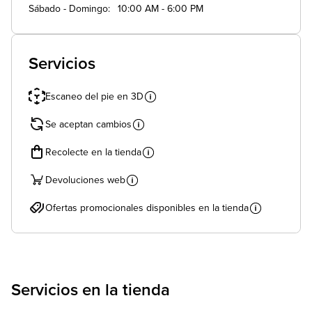
Sábado - Domingo
10:00 AM - 6:00 PM
Servicios
Escaneo del pie en 3D
Se aceptan cambios
Recolecte en la tienda
Devoluciones web
Ofertas promocionales disponibles en la tienda
Servicios en la tienda