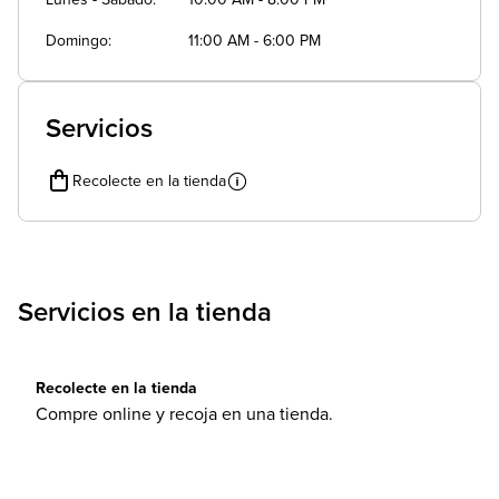
Lunes - Sábado
10:00 AM - 8:00 PM
Domingo
11:00 AM - 6:00 PM
Servicios
Recolecte en la tienda
Servicios en la tienda
Recolecte en la tienda
Compre online y recoja en una tienda.