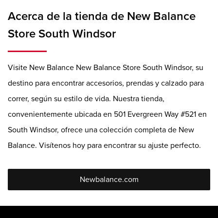
Acerca de la tienda de New Balance
Store South Windsor
Visite New Balance New Balance Store South Windsor, su
destino para encontrar accesorios, prendas y calzado para
correr, según su estilo de vida. Nuestra tienda,
convenientemente ubicada en 501 Evergreen Way #521 en
South Windsor, ofrece una colección completa de New
Balance. Visítenos hoy para encontrar su ajuste perfecto.
Newbalance.com