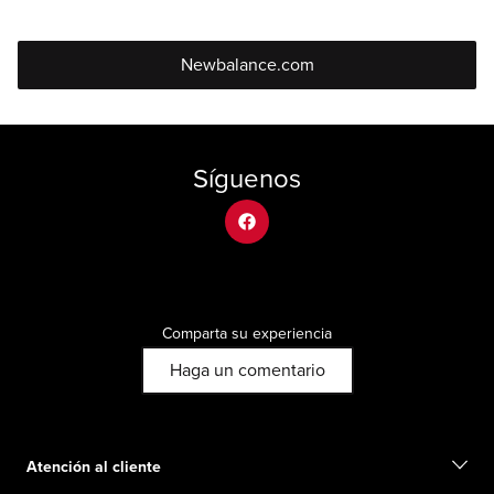
Newbalance.com
Síguenos
facebook
Comparta su experiencia
Haga un comentario
Atención al cliente