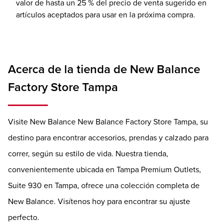
valor de hasta un 25 % del precio de venta sugerido en
artículos aceptados para usar en la próxima compra.
Acerca de la tienda de New Balance
Factory Store Tampa
Visite New Balance New Balance Factory Store Tampa, su
destino para encontrar accesorios, prendas y calzado para
correr, según su estilo de vida. Nuestra tienda,
convenientemente ubicada en Tampa Premium Outlets,
Suite 930 en Tampa, ofrece una colección completa de
New Balance. Visítenos hoy para encontrar su ajuste
perfecto.