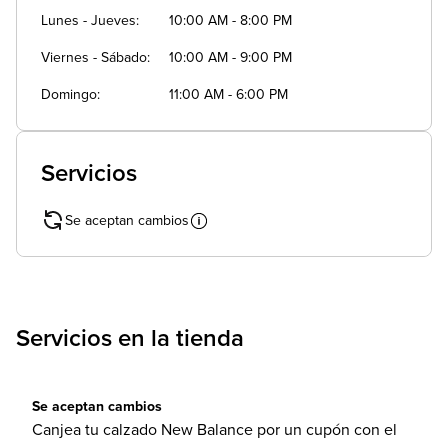
Lunes - Jueves
10:00 AM - 8:00 PM
Viernes - Sábado
10:00 AM - 9:00 PM
Domingo
11:00 AM - 6:00 PM
Servicios
Se aceptan cambios
Servicios en la tienda
Se aceptan cambios
Canjea tu calzado New Balance por un cupón con el