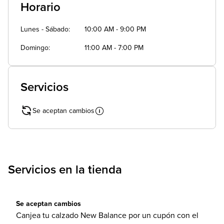
Horario
Lunes - Sábado
10:00 AM - 9:00 PM
Domingo
11:00 AM - 7:00 PM
Servicios
Se aceptan cambios
Servicios en la tienda
Se aceptan cambios
Canjea tu calzado New Balance por un cupón con el