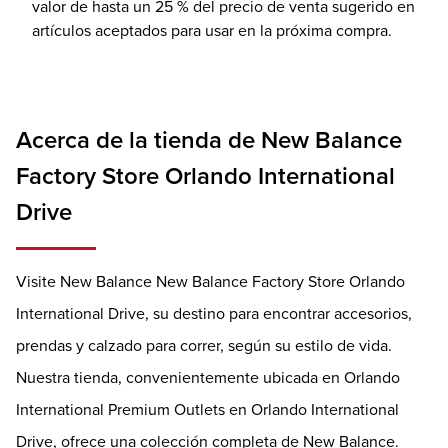
valor de hasta un 25 % del precio de venta sugerido en
artículos aceptados para usar en la próxima compra.
Acerca de la tienda de New Balance
Factory Store Orlando International
Drive
Visite New Balance New Balance Factory Store Orlando
International Drive, su destino para encontrar accesorios,
prendas y calzado para correr, según su estilo de vida.
Nuestra tienda, convenientemente ubicada en Orlando
International Premium Outlets en Orlando International
Drive, ofrece una colección completa de New Balance.