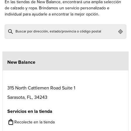
En las tiendas de New Balance, encontrará una amplia selección
de calzado y ropa. Brindamos un servicio personalizado e
individual para ayudarle a encontrar la mejor opción.
Geol
New Balance
315 North Cattlemen Road Suite 1
Sarasota
,
FL
,
34243
Servicios en la tienda
Recolecte en la tienda