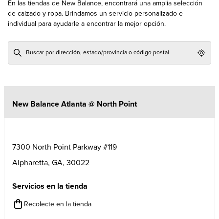
En las tiendas de New Balance, encontrará una amplia selección
de calzado y ropa. Brindamos un servicio personalizado e
individual para ayudarle a encontrar la mejor opción.
Geol
New Balance Atlanta @ North Point
7300 North Point Parkway #119
Alpharetta
,
GA
,
30022
Servicios en la tienda
Recolecte en la tienda