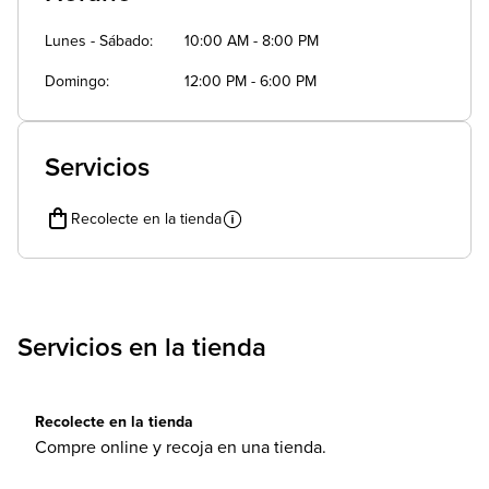
Lunes - Sábado
10:00 AM - 8:00 PM
Domingo
12:00 PM - 6:00 PM
Servicios
Recolecte en la tienda
Servicios en la tienda
Recolecte en la tienda
Compre online y recoja en una tienda.