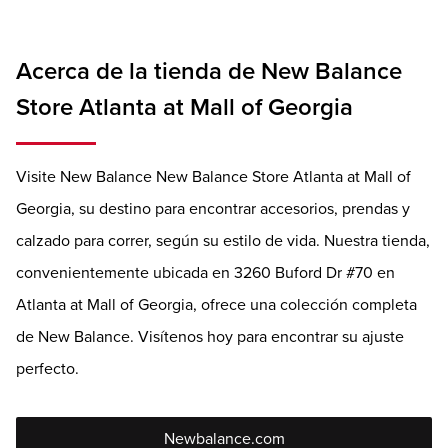
Acerca de la tienda de New Balance
Store Atlanta at Mall of Georgia
Visite New Balance New Balance Store Atlanta at Mall of
Georgia, su destino para encontrar accesorios, prendas y
calzado para correr, según su estilo de vida. Nuestra tienda,
convenientemente ubicada en 3260 Buford Dr #70 en
Atlanta at Mall of Georgia, ofrece una colección completa
de New Balance. Visítenos hoy para encontrar su ajuste
perfecto.
Newbalance.com