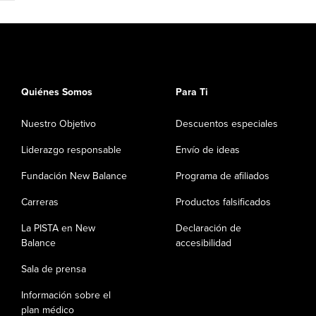
Quiénes Somos
Para Ti
Nuestro Objetivo
Descuentos especiales
Liderazgo responsable
Envío de ideas
Fundación New Balance
Programa de afiliados
Carreras
Productos falsificados
La PISTA en New
Declaración de
Balance
accesibilidad
Sala de prensa
Información sobre el
plan médico