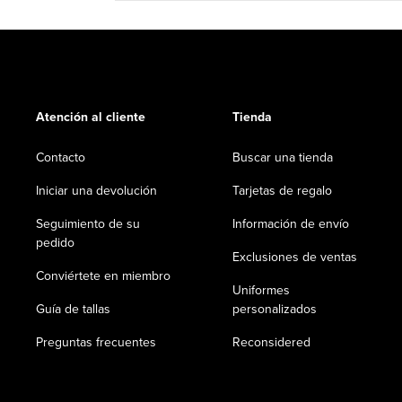
Atención al cliente
Tienda
Contacto
Buscar una tienda
Iniciar una devolución
Tarjetas de regalo
Seguimiento de su
Información de envío
pedido
Exclusiones de ventas
Conviértete en miembro
Uniformes
Guía de tallas
personalizados
Preguntas frecuentes
Reconsidered