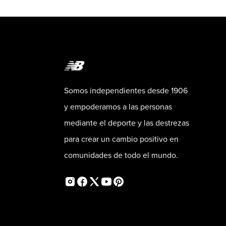
Somos independientes desde 1906
y empoderamos a las personas
mediante el deporte y las destrezas
para crear un cambio positivo en
comunidades de todo el mundo.