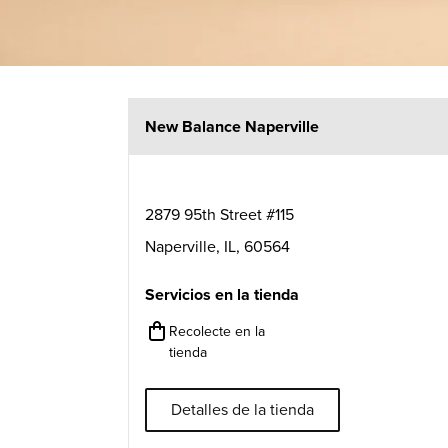
New Balance Naperville
2879 95th Street #115
Naperville
,
IL
,
60564
Servicios en la tienda
Recolecte en la
tienda
Detalles de la tienda