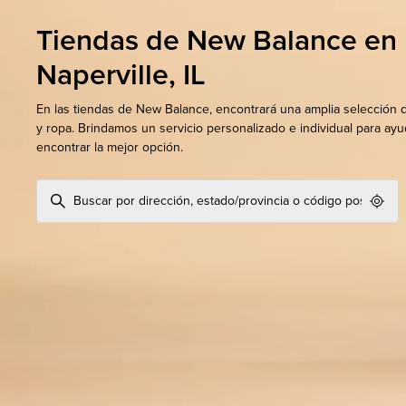
Tiendas de New Balance en
Naperville, IL
En las tiendas de New Balance, encontrará una amplia selección 
y ropa. Brindamos un servicio personalizado e individual para ayu
encontrar la mejor opción.
Geol