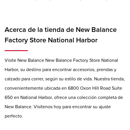
Acerca de la tienda de New Balance
Factory Store National Harbor
Visite New Balance New Balance Factory Store National
Harbor, su destino para encontrar accesorios, prendas y
calzado para correr, según su estilo de vida. Nuestra tienda,
convenientemente ubicada en 6800 Oxon Hill Road Suite
650 en National Harbor, ofrece una colección completa de
New Balance. Visítenos hoy para encontrar su ajuste
perfecto.