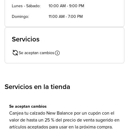
Lunes - Sábado
10:00 AM - 9:00 PM
Domingo
11:00 AM - 7:00 PM
Servicios
Se aceptan cambios
Servicios en la tienda
Se aceptan cambios
Canjea tu calzado New Balance por un cupón con el
valor de hasta un 25 % del precio de venta sugerido en
artículos aceptados para usar en la próxima compra.