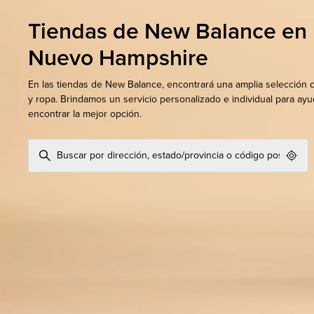
Tiendas de New Balance en
Nuevo Hampshire
En las tiendas de New Balance, encontrará una amplia selección 
y ropa. Brindamos un servicio personalizado e individual para ayu
encontrar la mejor opción.
Geol