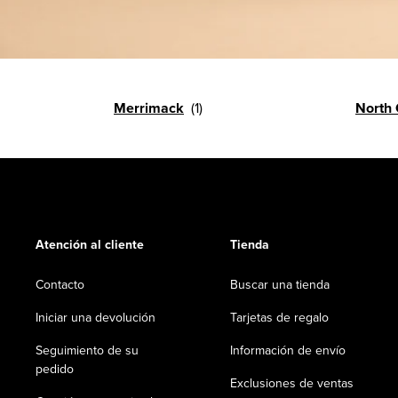
Merrimack
North
Atención al cliente
Tienda
Contacto
Buscar una tienda
Iniciar una devolución
Tarjetas de regalo
Seguimiento de su
Información de envío
pedido
Exclusiones de ventas