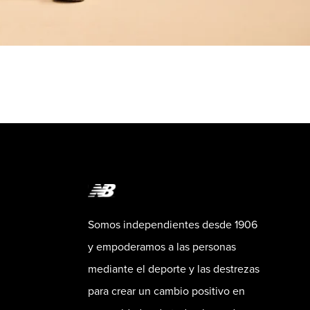
Somos independientes desde 1906
y empoderamos a las personas
mediante el deporte y las destrezas
para crear un cambio positivo en