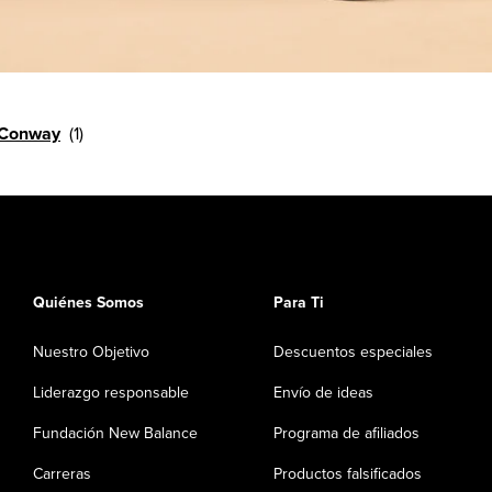
 Conway
Quiénes Somos
Para Ti
Nuestro Objetivo
Descuentos especiales
Liderazgo responsable
Envío de ideas
Fundación New Balance
Programa de afiliados
Carreras
Productos falsificados