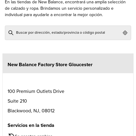
En las tiendas de New Balance, encontrará una amplia selección
de calzado y ropa. Brindamos un servicio personalizado e
individual para ayudarle a encontrar la mejor opción.
Geol
New Balance Factory Store Gloucester
100 Premium Outlets Drive
Suite 210
Blackwood
,
NJ
,
08012
Servicios en la tienda