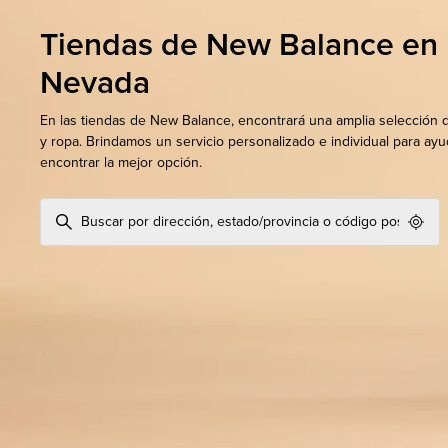
Tiendas de New Balance en
Nevada
En las tiendas de New Balance, encontrará una amplia selección 
y ropa. Brindamos un servicio personalizado e individual para ayu
encontrar la mejor opción.
Geol