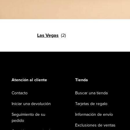
Las Vegas
Atención al cliente
Tienda
Contacto
Buscar una tienda
Iniciar una devolución
Tarjetas de regalo
Seguimiento de su
Información de envío
pedido
Exclusiones de ventas