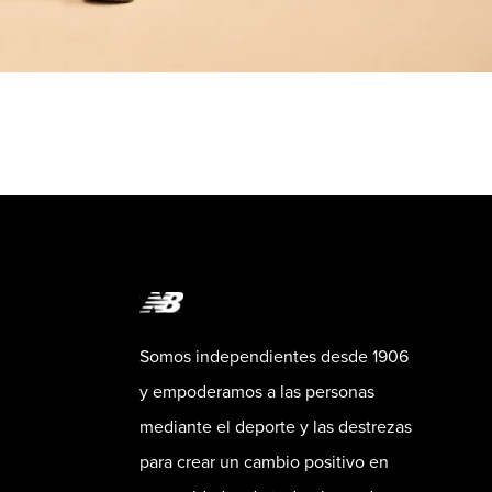
Somos independientes desde 1906
y empoderamos a las personas
mediante el deporte y las destrezas
para crear un cambio positivo en