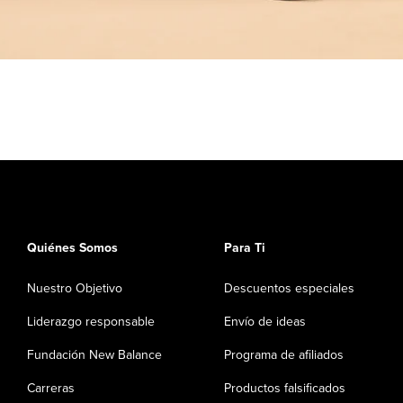
Quiénes Somos
Para Ti
Nuestro Objetivo
Descuentos especiales
Liderazgo responsable
Envío de ideas
Fundación New Balance
Programa de afiliados
Carreras
Productos falsificados