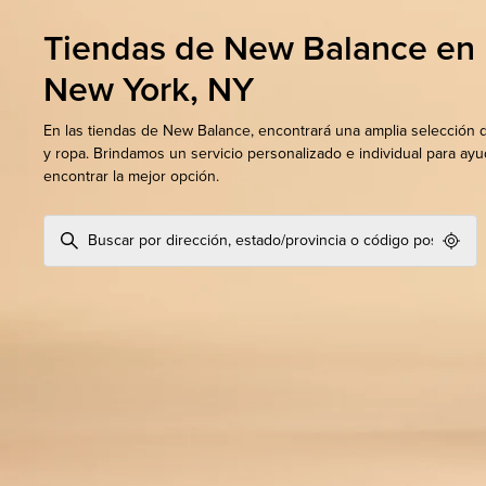
Tiendas de New Balance en
New York, NY
En las tiendas de New Balance, encontrará una amplia selección 
y ropa. Brindamos un servicio personalizado e individual para ayu
encontrar la mejor opción.
Geol