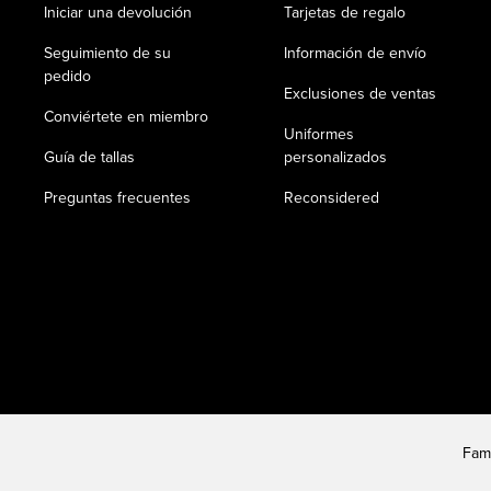
Iniciar una devolución
Tarjetas de regalo
Seguimiento de su
Información de envío
pedido
Exclusiones de ventas
Conviértete en miembro
Uniformes
Guía de tallas
personalizados
Preguntas frecuentes
Reconsidered
Fam