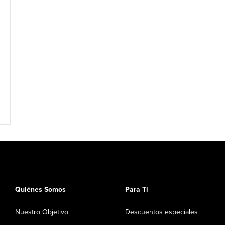
Quiénes Somos
Para Ti
Nuestro Objetivo
Descuentos especiales