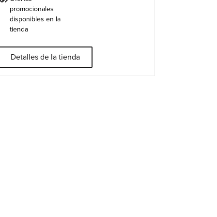
promocionales
disponibles en la
tienda
Detalles de la tienda