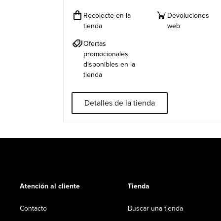
Recolecte en la
Devoluciones
tienda
web
Ofertas
promocionales
disponibles en la
tienda
Detalles de la tienda
Atención al cliente
Tienda
Contacto
Buscar una tienda