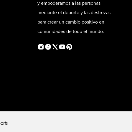
y empoderamos a las personas
mediante el deporte y las destrezas
para crear un cambio positivo en
comunidades de todo el mundo.