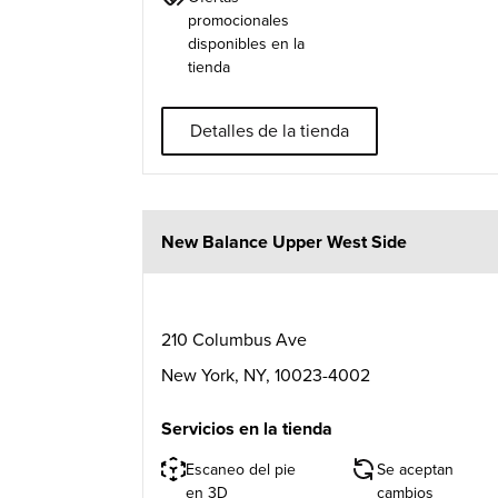
promocionales
disponibles en la
tienda
Detalles de la tienda
New Balance Upper West Side
210 Columbus Ave
New York
,
NY
,
10023-4002
Servicios en la tienda
Escaneo del pie
Se aceptan
en 3D
cambios