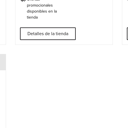
promocionales
disponibles en la
tienda
Detalles de la tienda