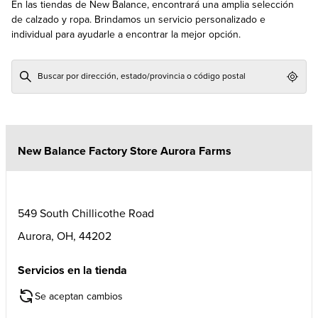
En las tiendas de New Balance, encontrará una amplia selección
de calzado y ropa. Brindamos un servicio personalizado e
individual para ayudarle a encontrar la mejor opción.
Geol
New Balance Factory Store Aurora Farms
549 South Chillicothe Road
Aurora
,
OH
,
44202
Servicios en la tienda
Se aceptan cambios