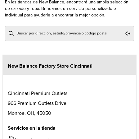
En las tiendas de New Balance, encontrará una amplia selección
de calzado y ropa. Brindamos un servicio personalizado e
individual para ayudarle a encontrar la mejor opción.
Geol
New Balance Factory Store Cincinnati
Cincinnati Premium Outlets
966 Premium Outlets Drive
Monroe
,
OH
,
45050
Servicios en la tienda