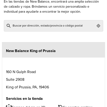
En las tiendas de New Balance, encontrará una amplia selección
de calzado y ropa. Brindamos un servicio personalizado e
individual para ayudarle a encontrar la mejor opción.
Geol
New Balance King of Prussia
160 N Gulph Road
Suite 2908
King of Prussia
,
PA
,
19406
Servicios en la tienda