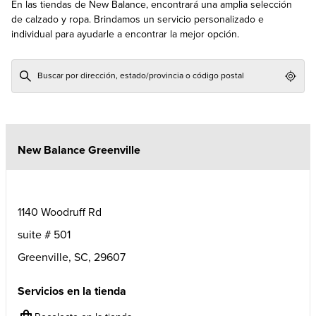
En las tiendas de New Balance, encontrará una amplia selección
de calzado y ropa. Brindamos un servicio personalizado e
individual para ayudarle a encontrar la mejor opción.
Geol
New Balance Greenville
1140 Woodruff Rd
suite # 501
Greenville
,
SC
,
29607
Servicios en la tienda