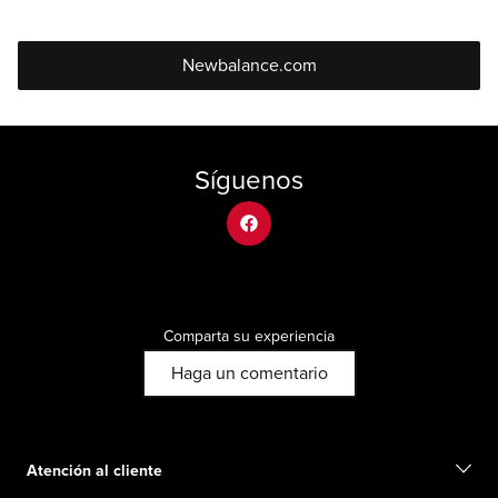
Newbalance.com
Síguenos
facebook
Comparta su experiencia
Haga un comentario
Atención al cliente