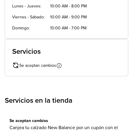
Lunes - Jueves
10:00 AM - 8:00 PM
Viernes - Sábado
10:00 AM - 9:00 PM
Domingo
10:00 AM - 7:00 PM
Servicios
Se aceptan cambios
Servicios en la tienda
Se aceptan cambios
Canjea tu calzado New Balance por un cupón con el