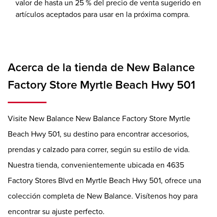
valor de hasta un 25 % del precio de venta sugerido en
artículos aceptados para usar en la próxima compra.
Acerca de la tienda de New Balance
Factory Store Myrtle Beach Hwy 501
Visite New Balance New Balance Factory Store Myrtle
Beach Hwy 501, su destino para encontrar accesorios,
prendas y calzado para correr, según su estilo de vida.
Nuestra tienda, convenientemente ubicada en 4635
Factory Stores Blvd en Myrtle Beach Hwy 501, ofrece una
colección completa de New Balance. Visítenos hoy para
encontrar su ajuste perfecto.