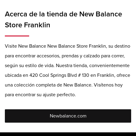
Acerca de la tienda de New Balance
Store Franklin
Visite New Balance New Balance Store Franklin, su destino
para encontrar accesorios, prendas y calzado para correr,
según su estilo de vida. Nuestra tienda, convenientemente
ubicada en 420 Cool Springs Blvd # 130 en Franklin, ofrece
una colección completa de New Balance. Visítenos hoy
para encontrar su ajuste perfecto.
Newbalance.com