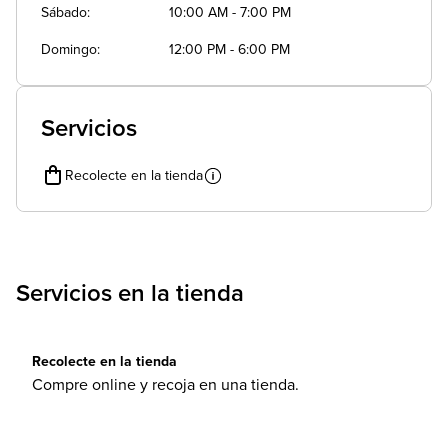
Sábado
10:00 AM - 7:00 PM
Domingo
12:00 PM - 6:00 PM
Servicios
Recolecte en la tienda
Servicios en la tienda
Recolecte en la tienda
Compre online y recoja en una tienda.