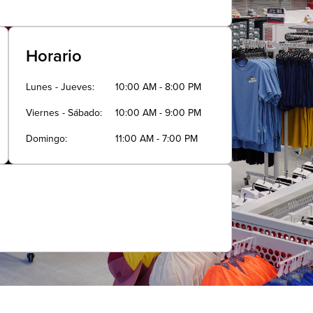
Horario
Lunes - Jueves
10:00 AM - 8:00 PM
Viernes - Sábado
10:00 AM - 9:00 PM
Domingo
11:00 AM - 7:00 PM