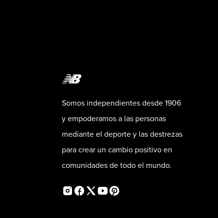
Somos independientes desde 1906
y empoderamos a las personas
mediante el deporte y las destrezas
para crear un cambio positivo en
comunidades de todo el mundo.