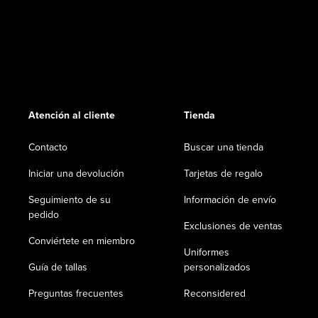
Atención al cliente
Tienda
Contacto
Buscar una tienda
Iniciar una devolución
Tarjetas de regalo
Seguimiento de su
Información de envío
pedido
Exclusiones de ventas
Conviértete en miembro
Uniformes
Guía de tallas
personalizados
Preguntas frecuentes
Reconsidered