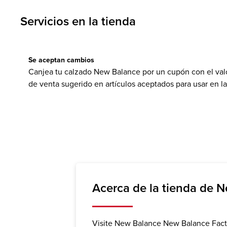
Servicios en la tienda
Se aceptan cambios
Canjea tu calzado New Balance por un cupón con el valo
de venta sugerido en artículos aceptados para usar en l
Acerca de la tienda de N
Visite New Balance New Balance Factor