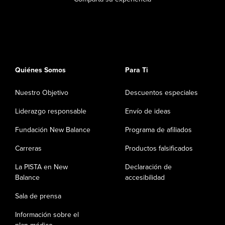
Quiénes Somos
Para Ti
Nuestro Objetivo
Descuentos especiales
Liderazgo responsable
Envío de ideas
Fundación New Balance
Programa de afiliados
Carreras
Productos falsificados
La PISTA en New
Declaración de
Balance
accesibilidad
Sala de prensa
Información sobre el