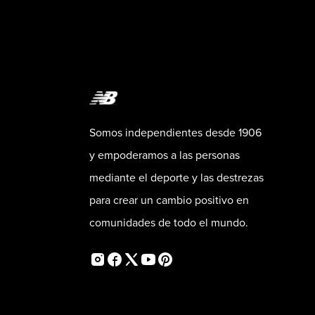
Somos independientes desde 1906
y empoderamos a las personas
mediante el deporte y las destrezas
para crear un cambio positivo en
comunidades de todo el mundo.