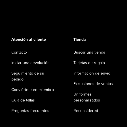
Atención al cliente
Tienda
Contacto
Buscar una tienda
Iniciar una devolución
Tarjetas de regalo
Seguimiento de su
Información de envío
pedido
Exclusiones de ventas
Conviértete en miembro
Uniformes
Guía de tallas
personalizados
Preguntas frecuentes
Reconsidered