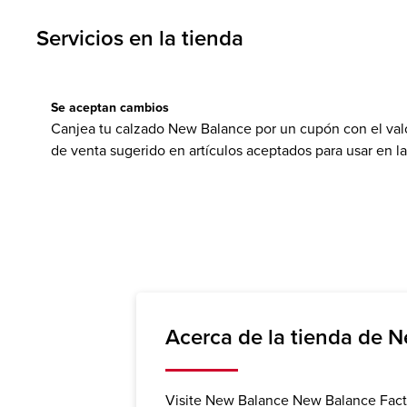
Servicios en la tienda
Se aceptan cambios
Canjea tu calzado New Balance por un cupón con el valo
de venta sugerido en artículos aceptados para usar en l
Acerca de la tienda de 
Visite New Balance New Balance Facto