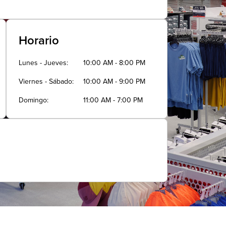
Horario
Lunes - Jueves
10:00 AM - 8:00 PM
Viernes - Sábado
10:00 AM - 9:00 PM
Domingo
11:00 AM - 7:00 PM