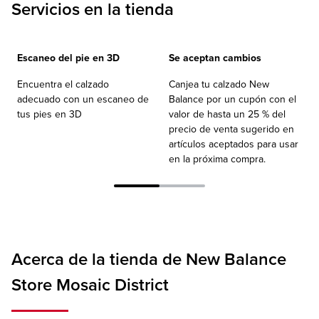
Servicios en la tienda
Escaneo del pie en 3D
Se aceptan cambios
Encuentra el calzado
Canjea tu calzado New
adecuado con un escaneo de
Balance por un cupón con el
tus pies en 3D
valor de hasta un 25 % del
precio de venta sugerido en
artículos aceptados para usar
en la próxima compra.
Acerca de la tienda de New Balance
Store Mosaic District