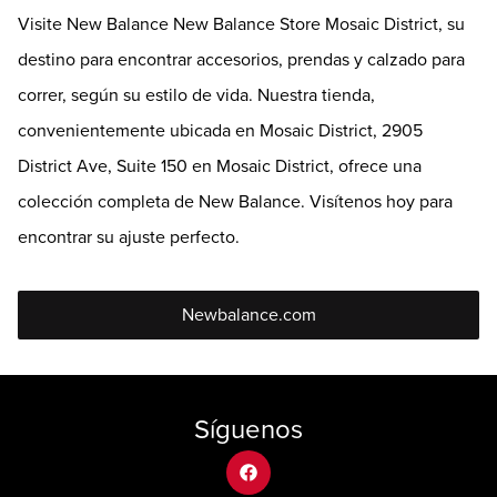
Visite New Balance New Balance Store Mosaic District, su
destino para encontrar accesorios, prendas y calzado para
correr, según su estilo de vida. Nuestra tienda,
convenientemente ubicada en Mosaic District, 2905
District Ave, Suite 150 en Mosaic District, ofrece una
colección completa de New Balance. Visítenos hoy para
encontrar su ajuste perfecto.
Newbalance.com
Síguenos
facebook