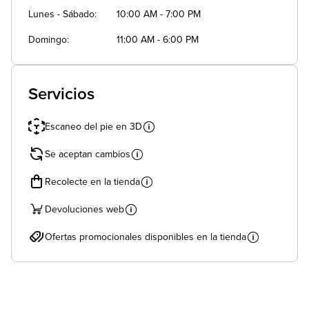
Lunes - Sábado
10:00 AM - 7:00 PM
Domingo
11:00 AM - 6:00 PM
Servicios
Escaneo del pie en 3D
Se aceptan cambios
Recolecte en la tienda
Devoluciones web
Ofertas promocionales disponibles en la tienda