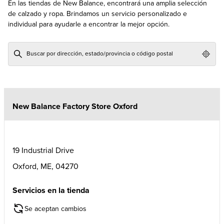
En las tiendas de New Balance, encontrará una amplia selección
de calzado y ropa. Brindamos un servicio personalizado e
individual para ayudarle a encontrar la mejor opción.
Geol
New Balance Factory Store Oxford
19 Industrial Drive
Oxford
,
ME
,
04270
Servicios en la tienda
Se aceptan cambios