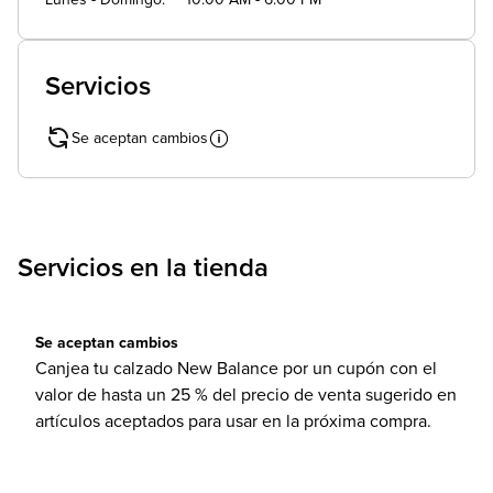
Lunes - Domingo
10:00 AM - 6:00 PM
Servicios
Se aceptan cambios
Servicios en la tienda
Se aceptan cambios
Canjea tu calzado New Balance por un cupón con el
valor de hasta un 25 % del precio de venta sugerido en
artículos aceptados para usar en la próxima compra.