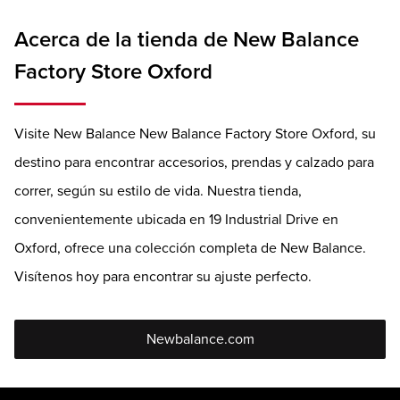
Acerca de la tienda de New Balance
Factory Store Oxford
Visite New Balance New Balance Factory Store Oxford, su
destino para encontrar accesorios, prendas y calzado para
correr, según su estilo de vida. Nuestra tienda,
convenientemente ubicada en 19 Industrial Drive en
Oxford, ofrece una colección completa de New Balance.
Visítenos hoy para encontrar su ajuste perfecto.
Newbalance.com