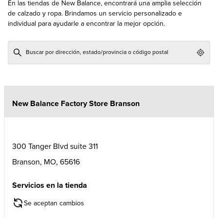
En las tiendas de New Balance, encontrará una amplia selección
de calzado y ropa. Brindamos un servicio personalizado e
individual para ayudarle a encontrar la mejor opción.
Geol
New Balance Factory Store Branson
300 Tanger Blvd suite 311
Branson
,
MO
,
65616
Servicios en la tienda
Se aceptan cambios