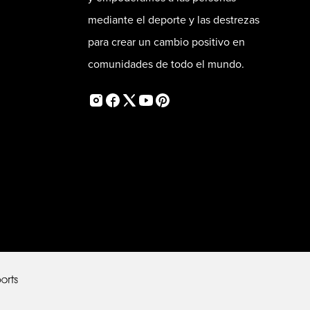
mediante el deporte y las destrezas
para crear un cambio positivo en
comunidades de todo el mundo.