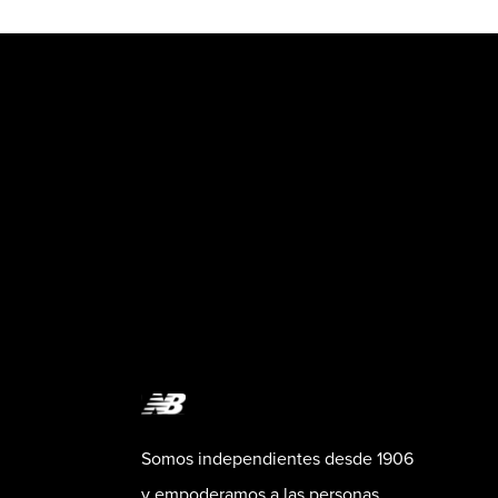
Somos independientes desde 1906
y empoderamos a las personas