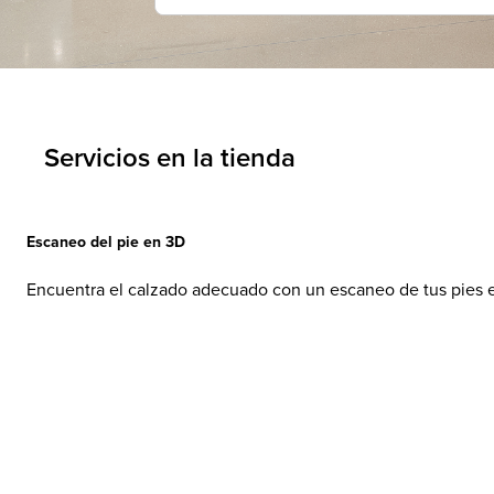
Servicios en la tienda
Escaneo del pie en 3D
Encuentra el calzado adecuado con un escaneo de tus pies 