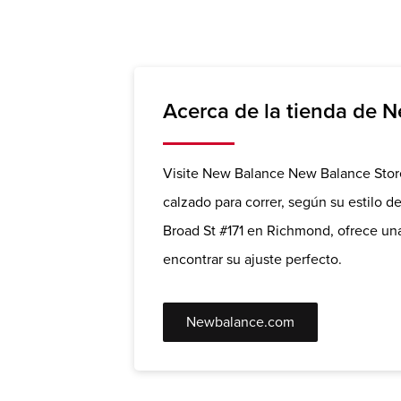
Acerca de la tienda de 
Visite New Balance New Balance Store
calzado para correr, según su estilo 
Broad St #171 en Richmond, ofrece un
encontrar su ajuste perfecto.
Newbalance.com