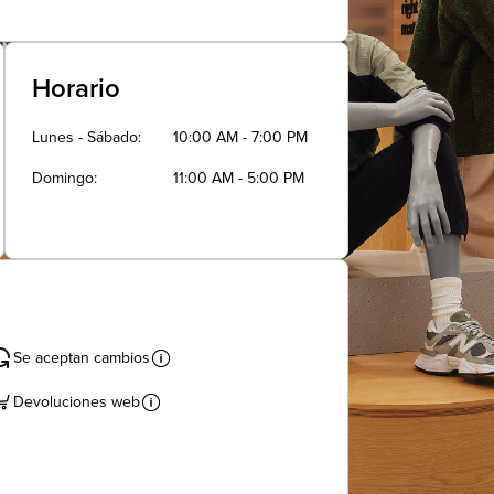
Horario
Lunes - Sábado
10:00 AM - 7:00 PM
Domingo
11:00 AM - 5:00 PM
Se aceptan cambios
Devoluciones web