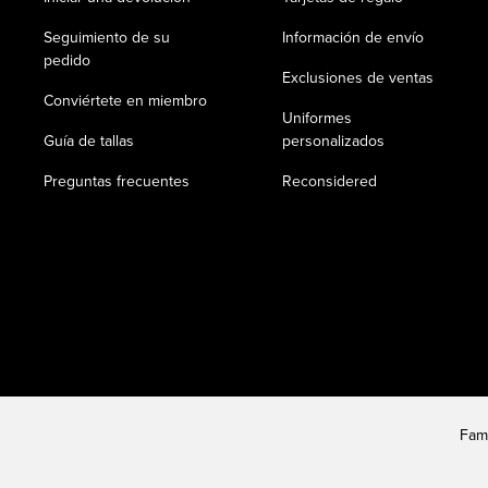
Seguimiento de su
Información de envío
pedido
Exclusiones de ventas
Conviértete en miembro
Uniformes
Guía de tallas
personalizados
Preguntas frecuentes
Reconsidered
Fam