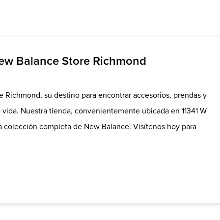
New Balance Store Richmond
 Richmond, su destino para encontrar accesorios, prendas y
de vida. Nuestra tienda, convenientemente ubicada en 11341 W
a colección completa de New Balance. Visítenos hoy para